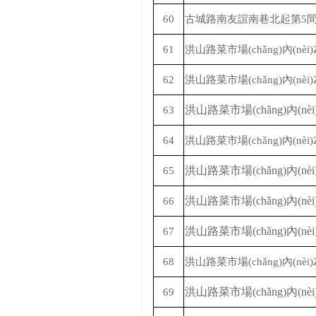
60
古城路南友誼南巷北起第
5
61
洪山路菜市場(chǎng)內(nèi)
62
洪山路菜市場(chǎng)內(nèi)
洪山路菜市場(chǎng)內(nèi
63
64
洪山路菜市場(chǎng)內(nèi)
洪山路菜市場(chǎng)內(nèi
65
洪山路菜市場(chǎng)內(nèi
66
洪山路菜市場(chǎng)內(nèi
67
68
洪山路菜市場(chǎng)內(nèi)
洪山路菜市場(chǎng)內(nèi
69