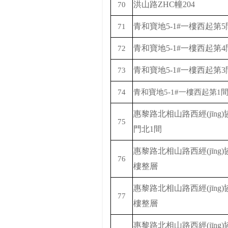
洪山路
ZHC幢204
70
青和寶地
5-1#一樓西起第5
71
青和寶地
5-1#一樓西起第4間
72
青和寶地
5-1#一樓西起第3
73
74
青和寶地
5-1#一樓西起第1間
惠黎路北相山路西經(jīng)協
75
門北
1間
惠黎路北相山路西經(jīng)協
76
樓整層
惠黎路北相山路西經(jīng)協
77
樓整層
惠黎路北相山路西經(jīng)協