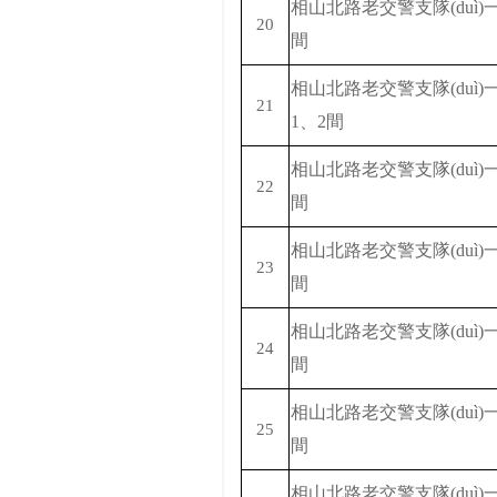
相山北路老交警支隊(duì
20
間
相山北路老交警支隊(duì
21
1、2間
相山北路老交警支隊(duì
22
間
相山北路老交警支隊(duì
23
間
相山北路老交警支隊(duì
24
間
相山北路老交警支隊(duì
25
間
相山北路老交警支隊(duì